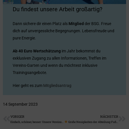
Du findest unsere Arbeit großartig?
Dann sichere dir einen Platz als
Mitglied
der BSG. Freue
dich auf unvergessliche Begegnungen. Lebensfreude und
pure Energie.
Ab 40 Euro Wertschätzung
im Jahr bekommst du
exklusiven Zugang zu allen Informationen, Treffen im
Vereins-Garten und wenn du möchtest inklusive
Trainingsangebote.
Hier geht es zum
Mitgliedsantrag
14 September 2023
VORIGER
NÄCHSTER
Einfach, schöner, besser: Unsere Vereinsseite
Große Neuigkeiten der Abteilung Fußball!