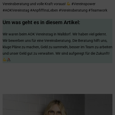
Vereinsberatung und volle Kraft voraus!
#Vereinspower
#AOKVereinstag #AnpfiffInsLeben #Vereinsberatung #Teamwork
Um was geht es in diesem Artikel:
Wir waren beim AOK Vereinstag in Walldorf. Wir haben viel gelernt.
Wir bewerben uns für eine Vereinsberatung. Die Beratung hilft uns,
kluge Pläne zu machen, Geld zu sammeln, besser im Team zu arbeiten
und unser Geld gut zu verwalten. Wir sind aufgeregt für die Zukunft!