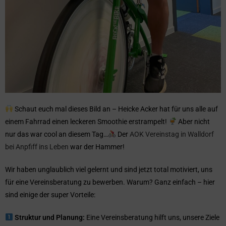
Schaut euch mal dieses Bild an – Heicke Acker hat für uns alle auf
einem Fahrrad einen leckeren Smoothie erstrampelt!
Aber nicht
nur das war cool an diesem Tag…
Der
AOK Vereinstag in Walldorf
bei Anpfiff ins Leben
war der Hammer!
Wir haben unglaublich viel gelernt und sind jetzt total motiviert, uns
für eine Vereinsberatung zu bewerben. Warum? Ganz einfach – hier
sind einige der super Vorteile:
Struktur und Planung:
Eine Vereinsberatung hilft uns, unsere Ziele