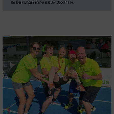
ihr Beratungszimmer mit der Sporthalle.