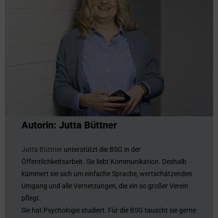
Autorin: Jutta Büttner
Jutta Büttner
unterstützt die BSG in der
Öffentlichkeitsarbeit. Sie liebt Kommunikation. Deshalb
kümmert sie sich um einfache Sprache, wertschätzenden
Umgang und alle Vernetzungen, die ein so großer Verein
pflegt.
Sie hat Psychologie studiert. Für die BSG tauscht sie gerne