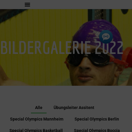
BILDERGALERIE 2022
Alle
Übungsleiter Assitent
Special Olympics Mannheim
Special Olympics Berlin
Special Olympics Basketball
Special Olympics Boccia