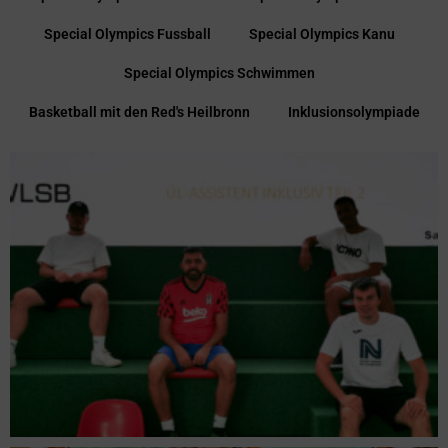
Special Olympics Fussball
Special Olympics Kanu
Special Olympics Schwimmen
Basketball mit den Red's Heilbronn
Inklusionsolympiade