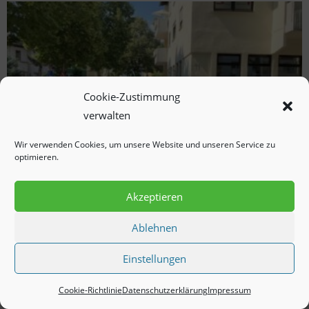
Cookie-Zustimmung
verwalten
Wir verwenden Cookies, um unsere Website und unseren Service zu
optimieren.
Akzeptieren
Ablehnen
Einstellungen
Cookie-Richtlinie
Datenschutzerklärung
Impressum