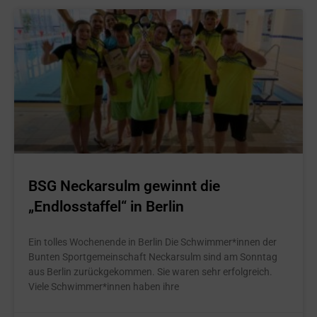
BSG Neckarsulm gewinnt die
„Endlosstaffel“ in Berlin
Ein tolles Wochenende in Berlin Die Schwimmer*innen der
Bunten Sportgemeinschaft Neckarsulm sind am Sonntag
aus Berlin zurückgekommen. Sie waren sehr erfolgreich.
Viele Schwimmer*innen haben ihre