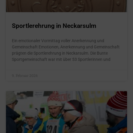
Sportlerehrung in Neckarsulm
Ein emotionaler Vormittag voller Anerkennung und
Gemeinschaft Emotionen, Anerkennung und Gemeinschaft
prägten die Sportlerehrung in Neckarsulm. Die Bunte
Sportgemeinschaft war mit über 53 Sportlerinnen und
9. Februar 2026