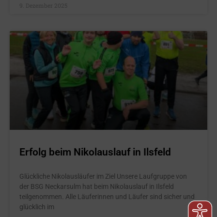
9. Dezember 2025
Erfolg beim Nikolauslauf in Ilsfeld
Glückliche Nikolausläufer im Ziel Unsere Laufgruppe von
der BSG Neckarsulm hat beim Nikolauslauf in Ilsfeld
teilgenommen. Alle Läuferinnen und Läufer sind sicher und
glücklich im