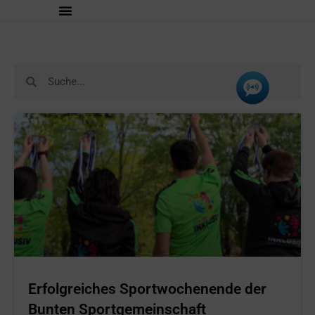
Erfolgreiches Sportwochenende der
Bunten Sportgemeinschaft