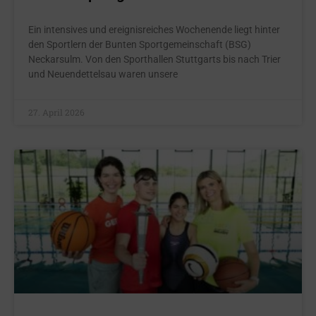
Ein intensives und ereignisreiches Wochenende liegt hinter
den Sportlern der Bunten Sportgemeinschaft (BSG)
Neckarsulm. Von den Sporthallen Stuttgarts bis nach Trier
und Neuendettelsau waren unsere
27. April 2026