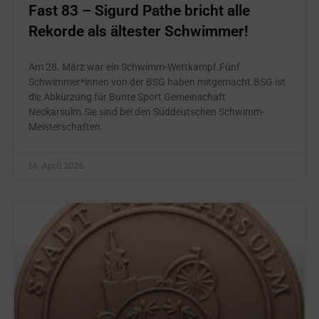
Fast 83 – Sigurd Pathe bricht alle
Rekorde als ältester Schwimmer!
Am 28. März war ein Schwimm-Wettkampf.Fünf
Schwimmer*innen von der BSG haben mitgemacht.BSG ist
die Abkürzung für Bunte Sport Gemeinschaft
Neckarsulm.Sie sind bei den Süddeutschen Schwimm-
Meisterschaften
14. April 2026