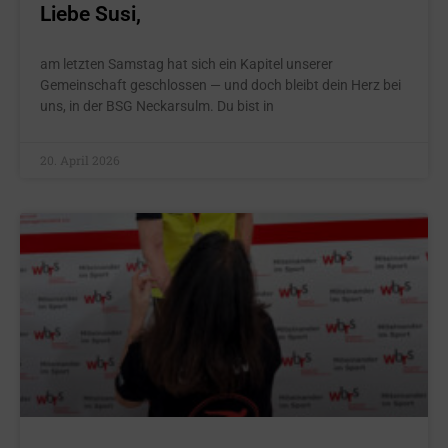
Liebe Susi,
am letzten Samstag hat sich ein Kapitel unserer
Gemeinschaft geschlossen — und doch bleibt dein Herz bei
uns, in der BSG Neckarsulm. Du bist in
20. April 2026