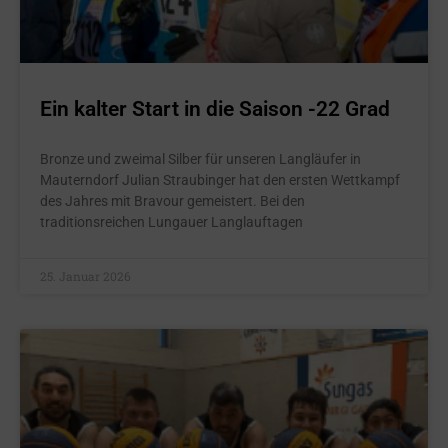
Ein kalter Start in die Saison -22 Grad
Bronze und zweimal Silber für unseren Langläufer in
Mauterndorf Julian Straubinger hat den ersten Wettkampf
des Jahres mit Bravour gemeistert. Bei den
traditionsreichen Lungauer Langlauftagen
25. Januar 2026