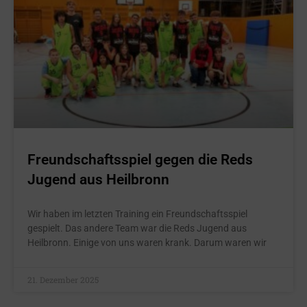
Freundschaftsspiel gegen die Reds
Jugend aus Heilbronn
Wir haben im letzten Training ein Freundschaftsspiel
gespielt. Das andere Team war die Reds Jugend aus
Heilbronn. Einige von uns waren krank. Darum waren wir
21. Dezember 2025