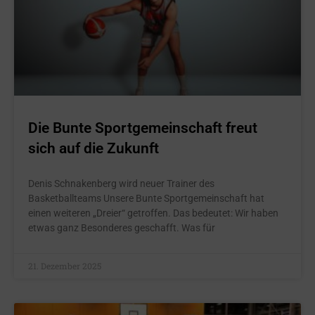
Die Bunte Sportgemeinschaft freut
sich auf die Zukunft
Denis Schnakenberg wird neuer Trainer des
Basketballteams Unsere Bunte Sportgemeinschaft hat
einen weiteren „Dreier“ getroffen. Das bedeutet: Wir haben
etwas ganz Besonderes geschafft. Was für
21. Dezember 2025