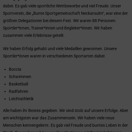
dabei. Es gab viele sportliche Wettbewerbe und viel Freude. Unser
Sportverein, die „Bunte Sportgemeinschaft Neckarsulm“, war eine der
größten Delegationen bei diesem Fest. Wir waren 88 Personen:
Sportler*innen, Trainer*innen und Begleiter*innen. Wir haben
zusammen viele Erlebnisse geteilt.
Wir haben Erfolg gehabt und viele Medaillen gewonnen. Unsere
Sportler*innen waren in verschiedenen Sportarten dabei:
Boccia
Schwimmen
Basketball
Radfahren
Leichtathletik
Alle haben ihr Bestes gegeben. Wir sind stolz auf unsere Erfolge. Aber
am wichtigsten war das Zusammensein. Wir haben viele neue
Menschen kennengelernt. Es gab viel Freude und buntes Leben in der