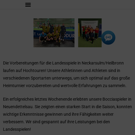
Die Vorbereitungen für die Landesspiele in Neckarsulm/Heilbronn
laufen auf Hochtouren! Unsere Athletinnen und Athleten sind in
verschiedenen Sportarten unterwegs, um sich optimal auf das große
Heimturnier vorzubereiten und wertvolle Erfahrungen zu sammeln.
Ein erfolgreiches letztes Wochenende erlebten unsere Bocciaspieler in
Neuendettelsau. Sie zeigten einen starken Start in die Saison, konnten
wichtige Erkenntnisse gewinnen und ihre Fähigkeiten weiter
verbessern. Wir sind gespannt auf ihre Leistungen bei den
Landesspielen!