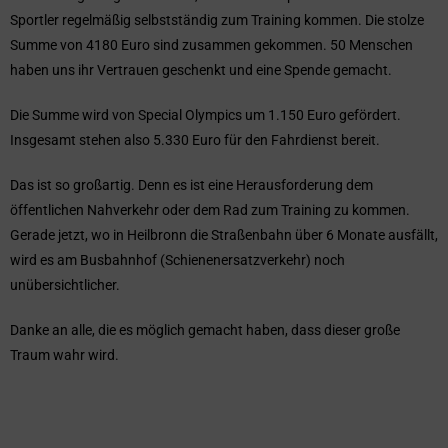
Sportler regelmäßig selbstständig zum Training kommen. Die stolze
Summe von 4180 Euro sind zusammen gekommen. 50 Menschen
haben uns ihr Vertrauen geschenkt und eine Spende gemacht.
Die Summe wird von Special Olympics um 1.150 Euro gefördert.
Insgesamt stehen also 5.330 Euro für den Fahrdienst bereit.
Das ist so großartig. Denn es ist eine Herausforderung dem
öffentlichen Nahverkehr oder dem Rad zum Training zu kommen.
Gerade jetzt, wo in Heilbronn die Straßenbahn über 6 Monate ausfällt,
wird es am Busbahnhof (Schienenersatzverkehr) noch
unübersichtlicher.
Danke an alle, die es möglich gemacht haben, dass dieser große
Traum wahr wird.