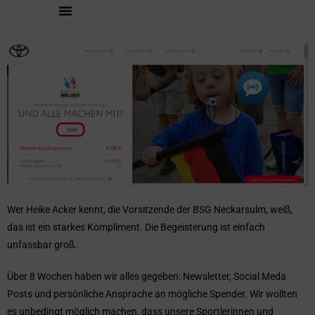
Wer Heike Acker kennt, die Vorsitzende der BSG Neckarsulm, weiß,
das ist ein starkes Kompliment. Die Begeisterung ist einfach
unfassbar groß.
Über 8 Wochen haben wir alles gegeben: Newsletter, Social Meda
Posts und persönliche Ansprache an mögliche Spender. Wir wollten
es unbedingt möglich machen, dass unsere Sportlerinnen und