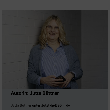
Autorin: Jutta Büttner
Jutta Büttner
unterstützt die BSG in der