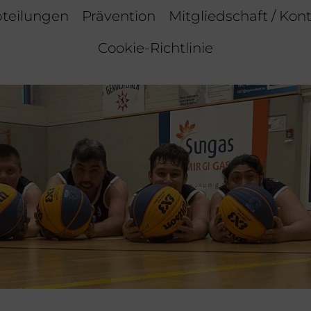
teilungen
Prävention
Mitgliedschaft / Kon
Cookie-Richtlinie