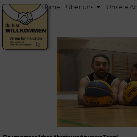
Home
Über uns
Unsere Ab