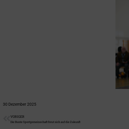
30 Dezember 2025
VORIGER
Die Bunte Sportgemeinschaft freut sich auf die Zukunft