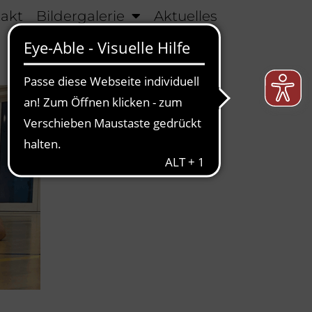
takt
Bildergalerie
Aktuelles