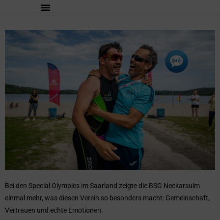
Bei den Special Olympics im Saarland zeigte die BSG Neckarsulm
einmal mehr, was diesen Verein so besonders macht: Gemeinschaft,
Vertrauen und echte Emotionen.