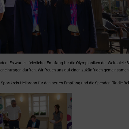
n. Es war ein feierlicher Empfang für die Olympioniken der Weltspiele 
tler eintragen durften. Wir freuen uns auf einen zukünftigen gemeinsamen
 Sportkreis Heilbronn für den netten Empfang und die Spenden für die B