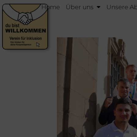
Home
Über uns
Unsere Ab