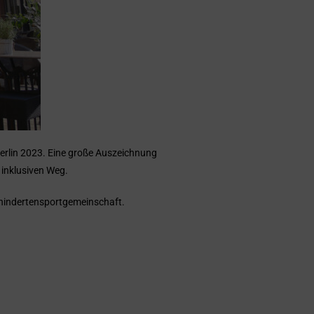
Berlin 2023. Eine große Auszeichnung
 inklusiven Weg.
ehindertensportgemeinschaft.