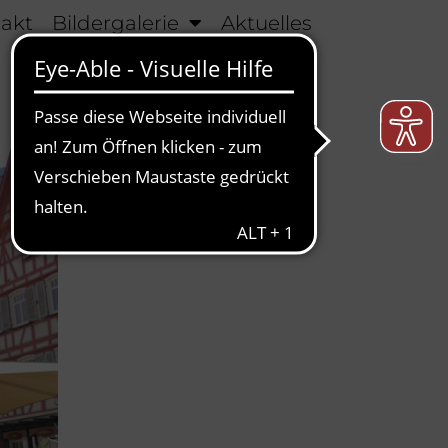
takt
Bildergalerie
Aktuelles