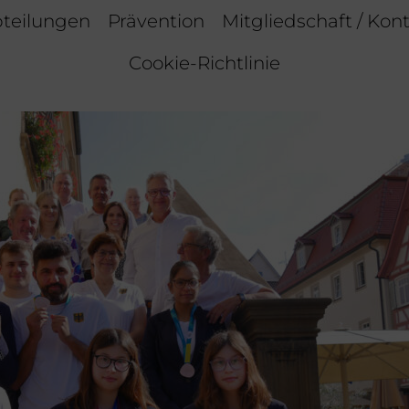
teilungen
Prävention
Mitgliedschaft / Kon
Cookie-Richtlinie