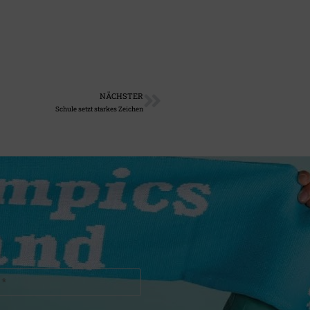
NÄCHSTER
Schule setzt starkes Zeichen