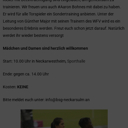
trainieren. Wir freuen uns auch #Aaron Bohnes mit dabei zu haben.
Er wird für alle Torspieler ein Sondertraining anbieten. Unter der
Leitung von Günther Major mit seinen Trainern des WFV wird es ein
besonderes Erlebnis werden. Freut euch schon jetzt darauf. Natürlich
werdet ihr wieder bestens versorgt
Mädchen und Damen sind herzlich willkommen
Start: 10.00 Uhr in Neckarwestheim,
Sporthalle
Ende: gegen ca. 14.00 Uhr
Kosten:
KEINE
Bitte meldet euch unter: info@bsg-neckarsulm an