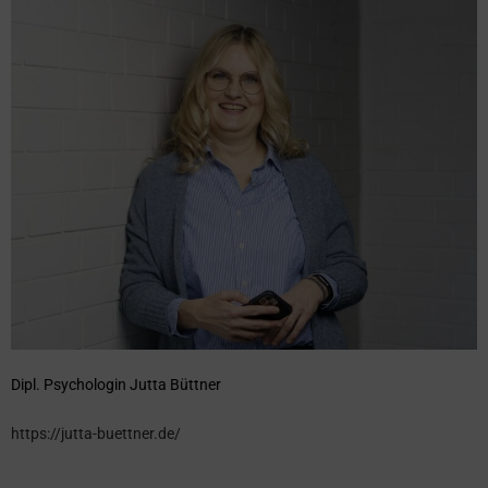
Dipl. Psychologin Jutta Büttner
https://jutta-buettner.de/