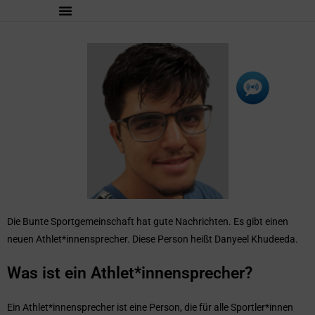
Die Bunte Sportgemeinschaft hat gute Nachrichten. Es gibt einen
neuen Athlet*innensprecher. Diese Person heißt Danyeel Khudeeda.
Was ist ein Athlet*innensprecher?
Ein Athlet*innensprecher ist eine Person, die für alle Sportler*innen