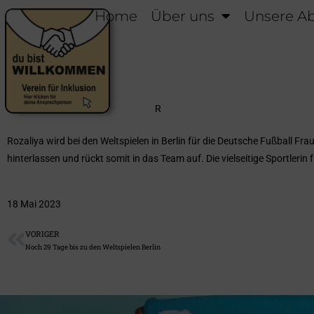
Home
Über uns
Unsere Ab
R
Rozaliya wird bei den Weltspielen in Berlin für die Deutsche Fußball
hinterlassen und rückt somit in das Team auf. Die vielseitige Sportlerin f
18 Mai 2023
VORIGER
Noch 29 Tage bis zu den Weltspielen Berlin