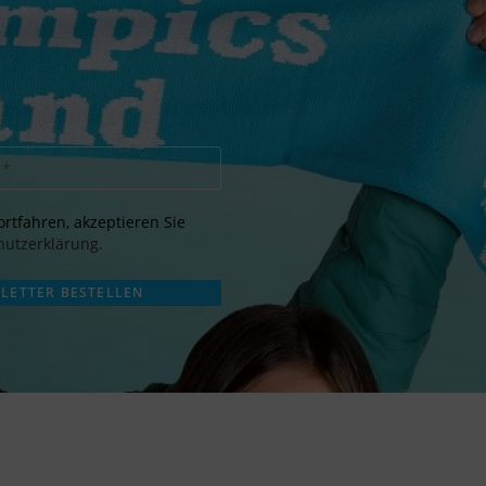
rtfahren, akzeptieren Sie
utzerklärung.