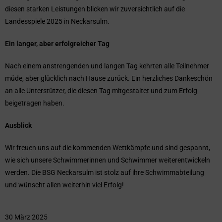
diesen starken Leistungen blicken wir zuversichtlich auf die
Landesspiele 2025 in Neckarsulm.
Ein langer, aber erfolgreicher Tag
Nach einem anstrengenden und langen Tag kehrten alle Teilnehmer
müde, aber glücklich nach Hause zurück. Ein herzliches Dankeschön
an alle Unterstützer, die diesen Tag mitgestaltet und zum Erfolg
beigetragen haben.
Ausblick
Wir freuen uns auf die kommenden Wettkämpfe und sind gespannt,
wie sich unsere Schwimmerinnen und Schwimmer weiterentwickeln
werden. Die BSG Neckarsulm ist stolz auf ihre Schwimmabteilung
und wünscht allen weiterhin viel Erfolg!
30 März 2025