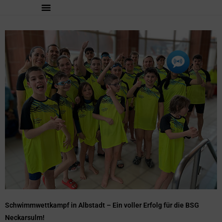
Schwimmwettkampf in Albstadt – Ein voller Erfolg für die BSG
Neckarsulm!