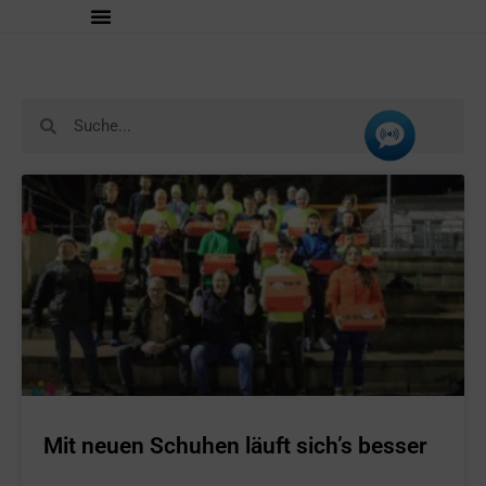
Mit neuen Schuhen läuft sich’s besser