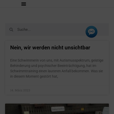
Nein, wir werden nicht unsichtbar
Eine Schwimmerin von uns, mit Autismusspektrum, geistige
Behinderung und psychischer Beeinträchtigung, hat im
Schwimmtraining einen lauteren Anfall bekommen. Was sie
in diesem Moment gestört hat,
14. März 2023