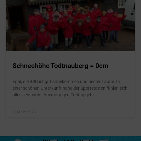
Schneehöhe Todtnauberg = 0cm
Egal, die BSG ist gut angekommen und bester Laune. In
einer schönen Unterkunft nahe der Sportstätten fühlen sich
alles sehr wohl. Am morgigen Freitag geht
9. März 2023