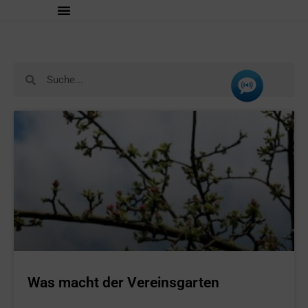
Was macht der Vereinsgarten