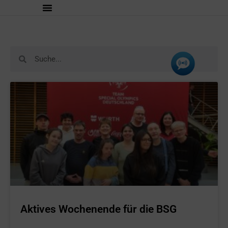
Aktives Wochenende für die BSG