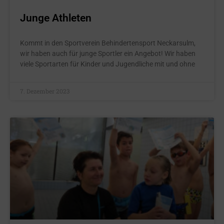
Junge Athleten
Kommt in den Sportverein Behindertensport Neckarsulm,
wir haben auch für junge Sportler ein Angebot! Wir haben
viele Sportarten für Kinder und Jugendliche mit und ohne
7. Dezember 2023