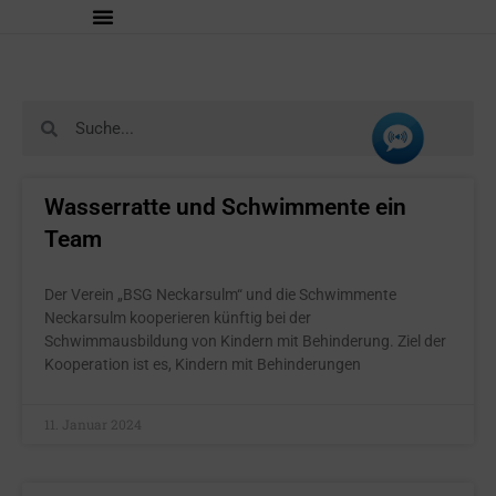
Wasserratte und Schwimmente ein
Team
Der Verein „BSG Neckarsulm“ und die Schwimmente
Neckarsulm kooperieren künftig bei der
Schwimmausbildung von Kindern mit Behinderung. Ziel der
Kooperation ist es, Kindern mit Behinderungen
11. Januar 2024