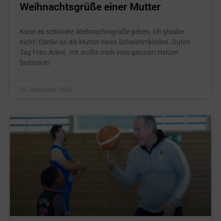
Weihnachtsgrüße einer Mutter
Kann es schönere Weihnachtsgrüße geben, ich glaube
nicht! Danke an die Mutter eines Schwimmkindes. Guten
Tag Frau Acker, Ich wollte mich vom ganzem Herzen
bedanken
22. Dezember 2023