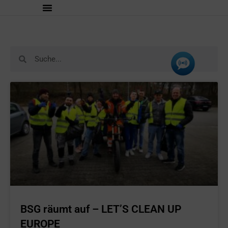
BSG räumt auf – LET’S CLEAN UP
EUROPE