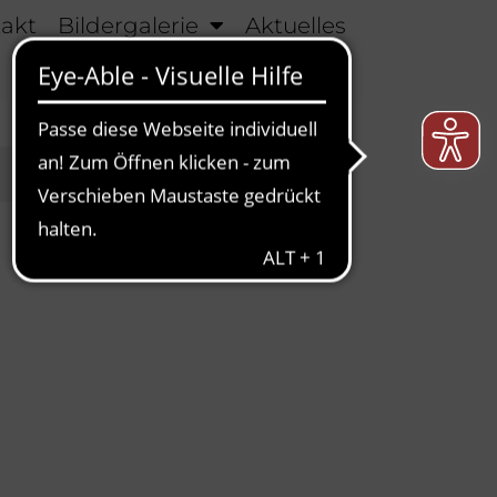
takt
Bildergalerie
Aktuelles