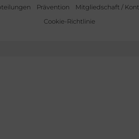
teilungen
Prävention
Mitgliedschaft / Kon
Cookie-Richtlinie