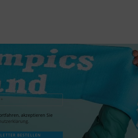
rtfahren, akzeptieren Sie
utzerklärung.