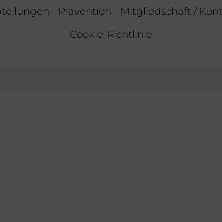
teilungen
Prävention
Mitgliedschaft / Kon
Cookie-Richtlinie