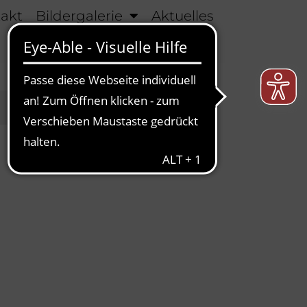
takt
Bildergalerie
Aktuelles