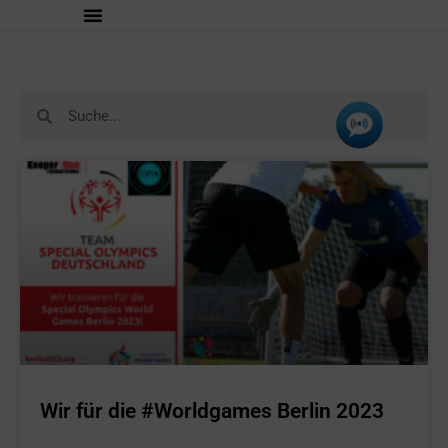
Wir für die #Worldgames Berlin 2023