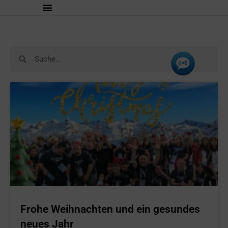
Frohe Weihnachten und ein gesundes
neues Jahr