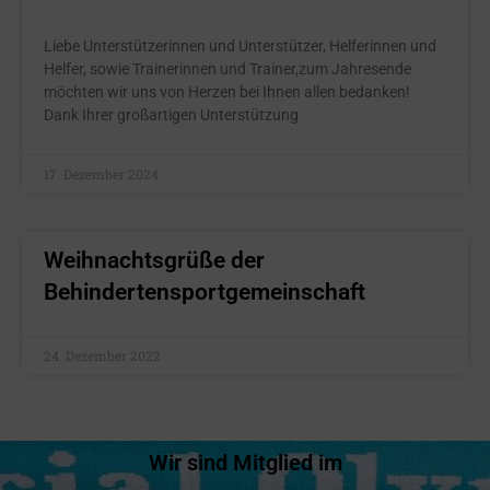
Liebe Unterstützerinnen und Unterstützer, Helferinnen und
Helfer, sowie Trainerinnen und Trainer,zum Jahresende
möchten wir uns von Herzen bei Ihnen allen bedanken!
Dank Ihrer großartigen Unterstützung
17. Dezember 2024
Weihnachtsgrüße der
Behindertensportgemeinschaft
24. Dezember 2022
Wir sind Mitglied im