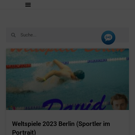
Weltspiele 2023 Berlin (Sportler im
Portrait)