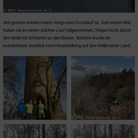
Seit gestern wissen meine Jungs was Crosslauf ist. Zum ersten Mal
haben sie an einem solchen Lauf teilgenommen, Treppe hoch, durch
den Wald mit Schlamm an den Beinen. Belohnt wurde ein
wunderbarer Ausblick vom Heuschelberg auf das Heilbronner Land.