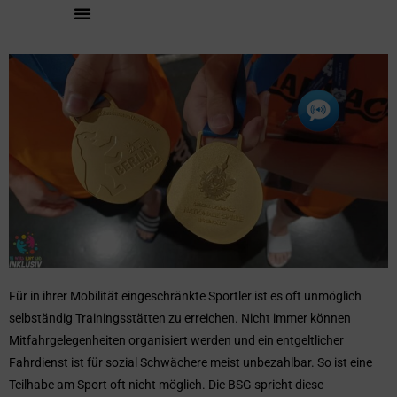
Für in ihrer Mobilität eingeschränkte Sportler ist es oft unmöglich
selbständig Trainingsstätten zu erreichen. Nicht immer können
Mitfahrgelegenheiten organisiert werden und ein entgeltlicher
Fahrdienst ist für sozial Schwächere meist unbezahlbar. So ist eine
Teilhabe am Sport oft nicht möglich. Die BSG spricht diese