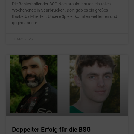
Die Basketballer der BSG Neckarsulm hatten ein tolles
Wochenende in Saarbrücken. Dort gab es ein großes
Basketball-Treffen. Unsere Spieler konnten viel lernen und
gegen andere
11. Mai 2025
Doppelter Erfolg für die BSG