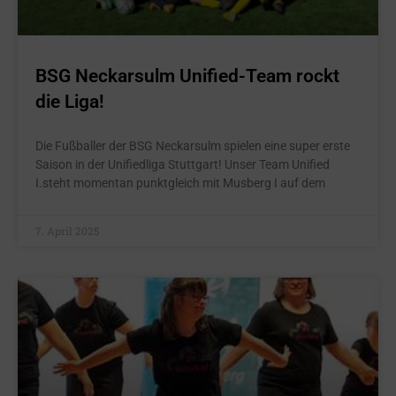
BSG Neckarsulm Unified-Team rockt
die Liga!
Die Fußballer der BSG Neckarsulm spielen eine super erste
Saison in der Unifiedliga Stuttgart! Unser Team Unified
I.steht momentan punktgleich mit Musberg I auf dem
7. April 2025