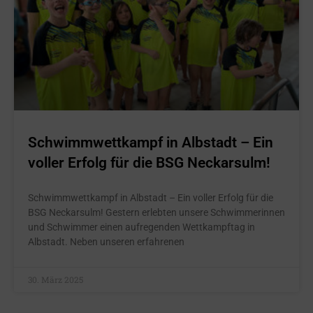
Schwimmwettkampf in Albstadt – Ein
voller Erfolg für die BSG Neckarsulm!
Schwimmwettkampf in Albstadt – Ein voller Erfolg für die
BSG Neckarsulm! Gestern erlebten unsere Schwimmerinnen
und Schwimmer einen aufregenden Wettkampftag in
Albstadt. Neben unseren erfahrenen
30. März 2025