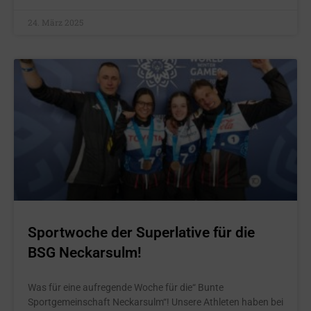
24. März 2025
Sportwoche der Superlative für die
BSG Neckarsulm!
Was für eine aufregende Woche für die“ Bunte
Sportgemeinschaft Neckarsulm“! Unsere Athleten haben bei