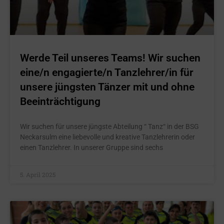
Werde Teil unseres Teams! Wir suchen
eine/n engagierte/n Tanzlehrer/in für
unsere jüngsten Tänzer mit und ohne
Beeinträchtigung
Wir suchen für unsere jüngste Abteilung “ Tanz“ in der BSG
Neckarsulm eine liebevolle und kreative Tanzlehrerin oder
einen Tanzlehrer. In unserer Gruppe sind sechs
5. April 2025