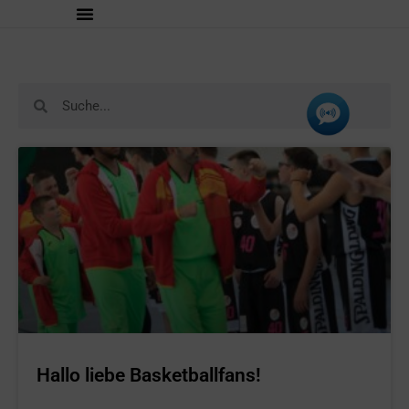
Hallo liebe Basketballfans!