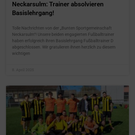
Neckarsulm: Trainer absolvieren
Basislehrgang!
Tolle Nachrichten von der „Bunten Sportgemeinschaft
Neckarsulm“! Unsere beiden engagierten Fußballtrainer
haben erfolgreich ihren Basislehrgang Fußballtrainer D
abgeschlossen. Wir gratulieren ihnen herzlich zu diesem
wichtigen
8. April 2025