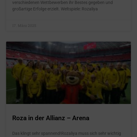
verschiedenen Wettbewerben ihr Bestes gegeben und
großartige Erfolge erzielt. Weltspiele: Rozaliya
17. März 2025
Roza in der Allianz – Arena
Das klingt sehr spannend!Rozaliya muss sich sehr wichtig