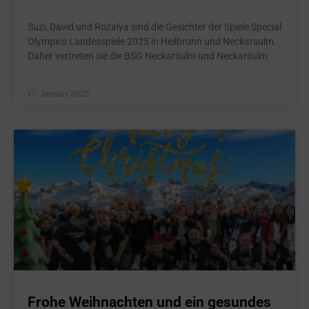
Suzi, David und Rozalya sind die Gesichter der Spiele Special
Olympics Landesspiele 2025 in Heilbronn und Neckarsulm.
Daher vertreten sie die BSG Neckarsulm und Neckarsulm
17. Januar 2025
Frohe Weihnachten und ein gesundes