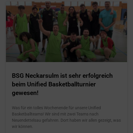
BSG Neckarsulm ist sehr erfolgreich
beim Unified Basketballturnier
gewesen!
Was für ein tolles Wochenende für unsere Unified
Basketballteams! Wir sind mit zwei Teams nach
Neuendettelsau gefahren. Dort haben wir allen gezeigt, was
wir können.