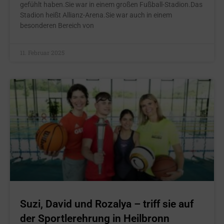
gefühlt haben.Sie war in einem großen Fußball-Stadion.Das
Stadion heißt Allianz-Arena.Sie war auch in einem
besonderen Bereich von
11. Februar 2025
Suzi, David und Rozalya – triff sie auf
der Sportlerehrung in Heilbronn