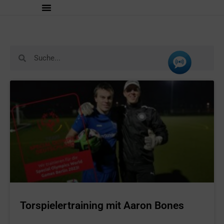
Torspielertraining mit Aaron Bones