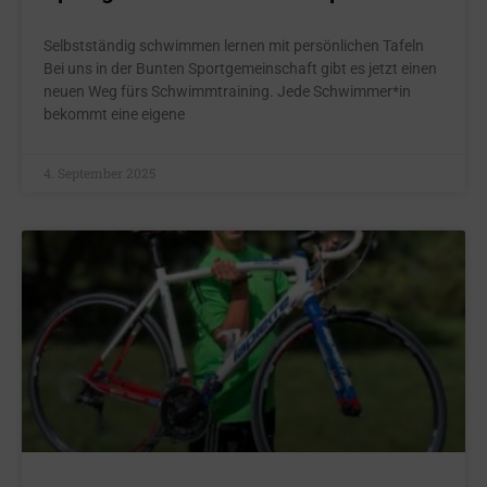
Selbstständig schwimmen lernen mit persönlichen Tafeln
Bei uns in der Bunten Sportgemeinschaft gibt es jetzt einen
neuen Weg fürs Schwimmtraining. Jede Schwimmer*in
bekommt eine eigene
4. September 2025