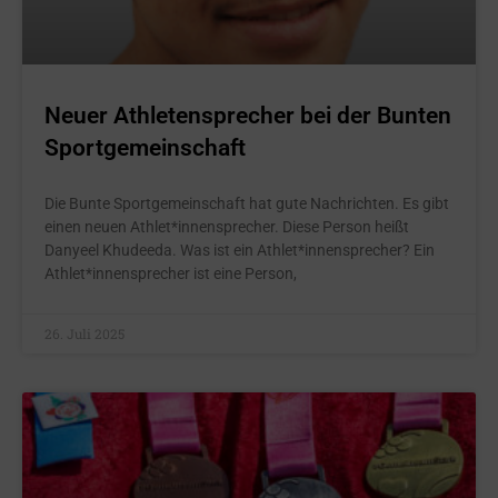
Neuer Athletensprecher bei der Bunten
Sportgemeinschaft
Die Bunte Sportgemeinschaft hat gute Nachrichten. Es gibt
einen neuen Athlet*innensprecher. Diese Person heißt
Danyeel Khudeeda. Was ist ein Athlet*innensprecher? Ein
Athlet*innensprecher ist eine Person,
26. Juli 2025