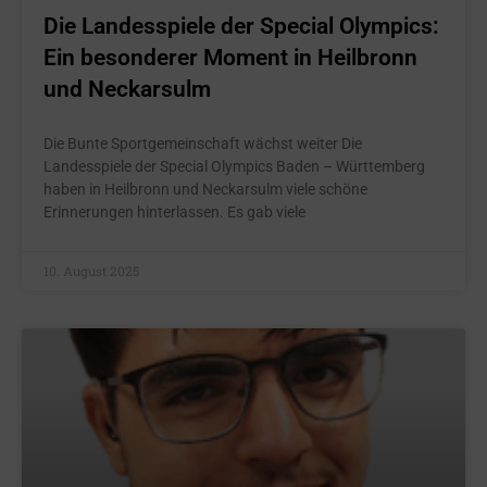
Die Landesspiele der Special Olympics:
Ein besonderer Moment in Heilbronn
und Neckarsulm
Die Bunte Sportgemeinschaft wächst weiter Die
Landesspiele der Special Olympics Baden – Württemberg
haben in Heilbronn und Neckarsulm viele schöne
Erinnerungen hinterlassen. Es gab viele
10. August 2025