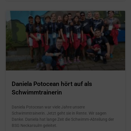
Daniela Potocean hört auf als
Schwimmtrainerin
Daniela Potocean war viele Jahre unsere
Schwimmtrainerin. Jetzt geht sie in Rente. Wir sagen
Danke. Daniela hat lange Zeit die Schwimm-Abteilung der
BSG Neckarsulm geleitet.