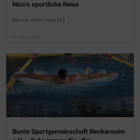
Nico’s sportliche Reise
Nico mit seinem neuen Rad
25. August 2025
Bunte Sportgemeinschaft Neckarsulm