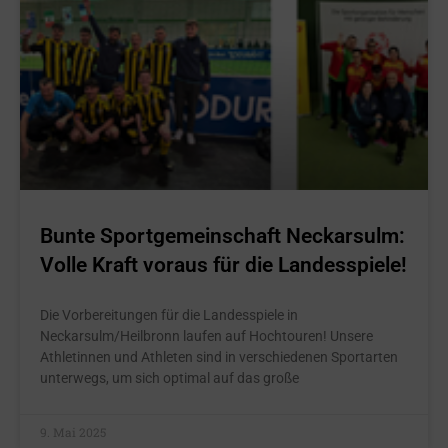
Bunte Sportgemeinschaft Neckarsulm:
Volle Kraft voraus für die Landesspiele!
Die Vorbereitungen für die Landesspiele in
Neckarsulm/Heilbronn laufen auf Hochtouren! Unsere
Athletinnen und Athleten sind in verschiedenen Sportarten
unterwegs, um sich optimal auf das große
9. Mai 2025