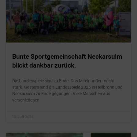
Bunte Sportgemeinschaft Neckarsulm
blickt dankbar zurück.
Die Landesspiele sind zu Ende. Das Miteinander macht
stark. Gestern sind die Landesspiele 2025 in Heilbronn und
Neckarsulm zu Ende gegangen. Viele Menschen aus
verschiedenen
13. Juli 2025