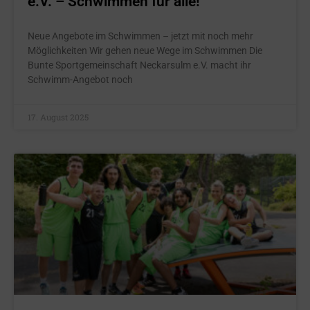
e.V. – Schwimmen für alle!
Neue Angebote im Schwimmen – jetzt mit noch mehr
Möglichkeiten Wir gehen neue Wege im Schwimmen Die
Bunte Sportgemeinschaft Neckarsulm e.V. macht ihr
Schwimm-Angebot noch
17. August 2025