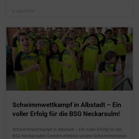
5. April 2025
Schwimmwettkampf in Albstadt – Ein
voller Erfolg für die BSG Neckarsulm!
Schwimmwettkampf in Albstadt – Ein voller Erfolg für die
BSG Neckarsulm! Gestern erlebten unsere Schwimmerinnen