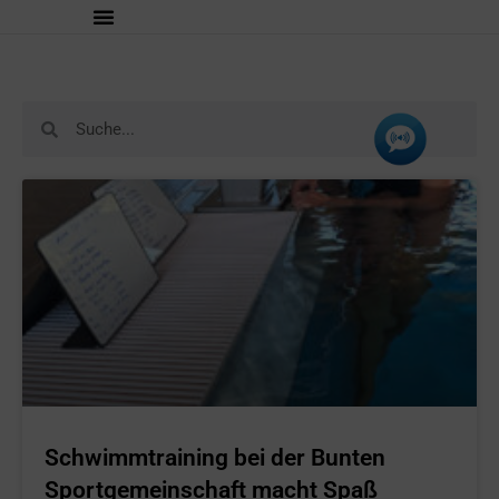
Schwimmtraining bei der Bunten
Sportgemeinschaft macht Spaß