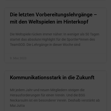
Die letzten Vorbereitungslehrgänge –
mit den Weltspielen im Hinterkopf
Die Weltspiele rücken immer näher: In weniger als 50 Tagen
startet das absolute Highlight für die Sportler*innen des
TeamSOD. Die Lehrgänge in dieser Woche sind
9. Mai 2023
Kommunikationsstark in die Zukunft
Mit jedem Jahr und neuen Mitgliedern steigen die
Herausforderungen für einen Verein. Und die BSG
Neckarsulm ist ein besonderer Verein. Deshalb verstärkt ab
Mai Jutta