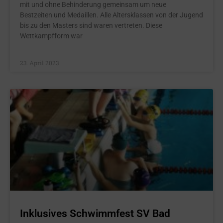
mit und ohne Behinderung gemeinsam um neue
Bestzeiten und Medaillen. Alle Altersklassen von der Jugend
bis zu den Masters sind waren vertreten. Diese
Wettkampfform war
23. April 2023
Inklusives Schwimmfest SV Bad