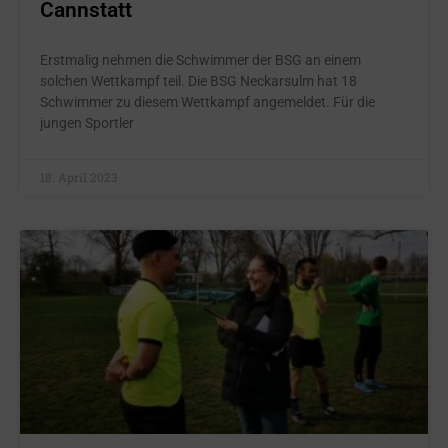
Cannstatt
Erstmalig nehmen die Schwimmer der BSG an einem
solchen Wettkampf teil. Die BSG Neckarsulm hat 18
Schwimmer zu diesem Wettkampf angemeldet. Für die
jungen Sportler
18. April 2023