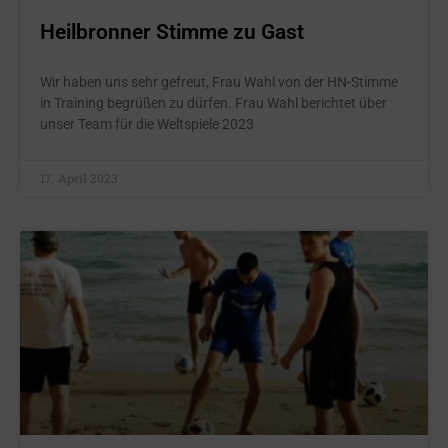
Heilbronner Stimme zu Gast
Wir haben uns sehr gefreut, Frau Wahl von der HN-Stimme
in Training begrüßen zu dürfen. Frau Wahl berichtet über
unser Team für die Weltspiele 2023
17. April 2023