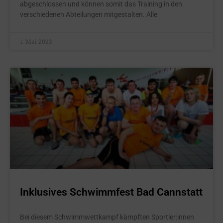
abgeschlossen und können somit das Training in den
verschiedenen Abteilungen mitgestalten. Alle
1. Mai 2023
Inklusives Schwimmfest Bad Cannstatt
Bei diesem Schwimmwettkampf kämpften Sportler:innen