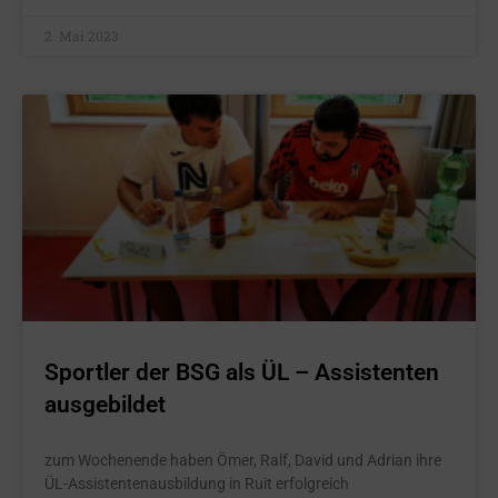
2. Mai 2023
Sportler der BSG als ÜL – Assistenten
ausgebildet
zum Wochenende haben Ömer, Ralf, David und Adrian ihre
ÜL-Assistentenausbildung in Ruit erfolgreich