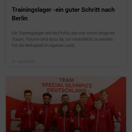
Trainingslager -ein guter Schritt nach
Berlin
Ein Trainingslager wie die Profis, das war schon lange ein
Traum. Träume sind dazu da, um verwirklicht zu werden.
Für die Weltspiele im eigenen Land,
17. April 2023